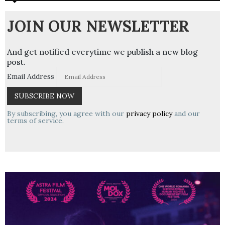
JOIN OUR NEWSLETTER
And get notified everytime we publish a new blog
post.
Email Address
By subscribing, you agree with our
privacy policy
and our
terms of service.