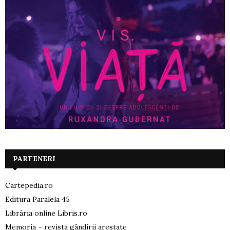
PARTENERI
Cartepedia.ro
Editura Paralela 45
Librăria online Libris.ro
Memoria – revista gândirii arestate