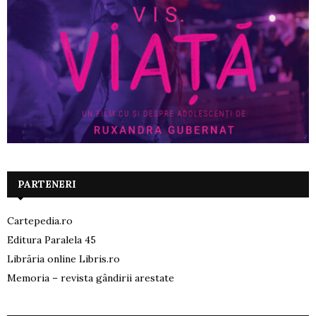
PARTENERI
Cartepedia.ro
Editura Paralela 45
Librăria online Libris.ro
Memoria – revista gândirii arestate