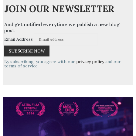
JOIN OUR NEWSLETTER
And get notified everytime we publish a new blog
post.
Email Address
By subscribing, you agree with our
privacy policy
and our
terms of service.