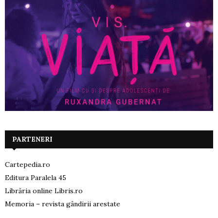
PARTENERI
Cartepedia.ro
Editura Paralela 45
Librăria online Libris.ro
Memoria – revista gândirii arestate