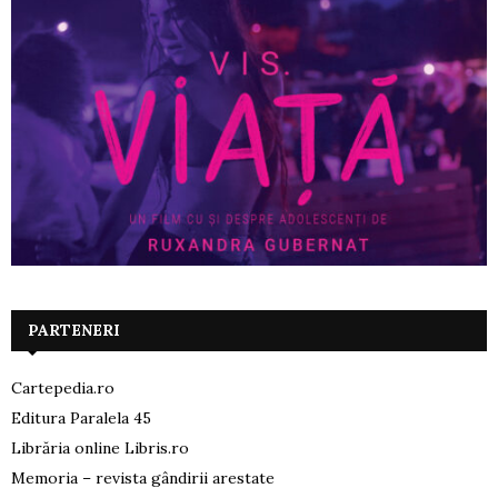
PARTENERI
Cartepedia.ro
Editura Paralela 45
Librăria online Libris.ro
Memoria – revista gândirii arestate