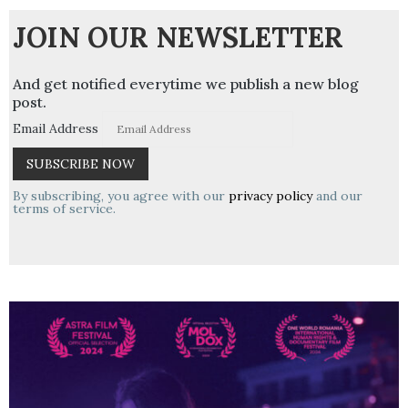
JOIN OUR NEWSLETTER
And get notified everytime we publish a new blog
post.
Email Address
By subscribing, you agree with our
privacy policy
and our
terms of service.