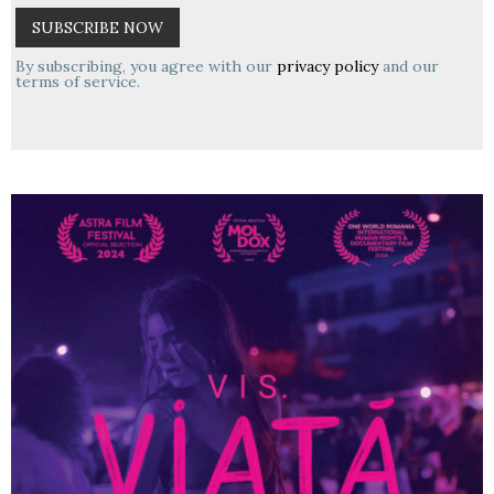
By subscribing, you agree with our
privacy policy
and our
terms of service.