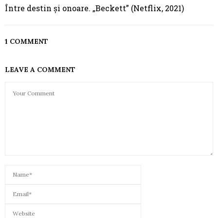
Între destin și onoare. „Beckett” (Netflix, 2021)
1 COMMENT
LEAVE A COMMENT