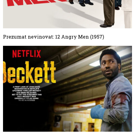
Prezumat nevinovat: 12 Angry Men (1957)