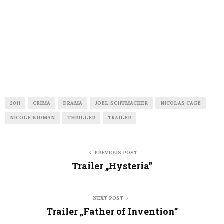
2011
CRIMA
DRAMA
JOEL SCHUMACHER
NICOLAS CAGE
NICOLE KIDMAN
THRILLER
TRAILER
PREVIOUS POST
Trailer „Hysteria”
NEXT POST
Trailer „Father of Invention”