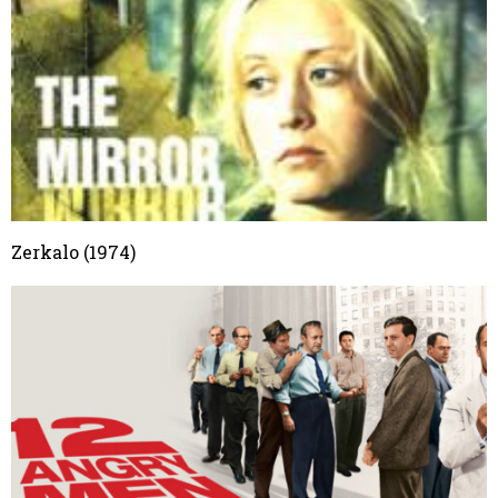
Zerkalo (1974)