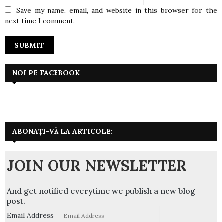
Save my name, email, and website in this browser for the
next time I comment.
NOI PE FACEBOOK
ABONAȚI-VĂ LA ARTICOLE:
JOIN OUR NEWSLETTER
And get notified everytime we publish a new blog
post.
Email Address