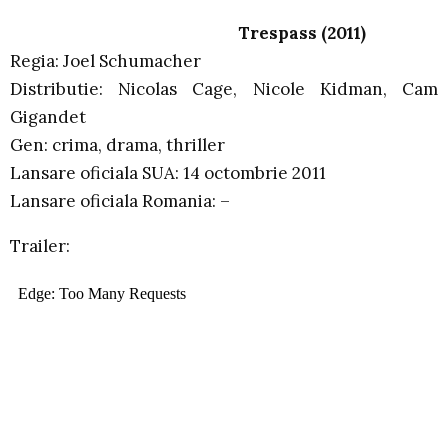
Trespass (2011)
Regia: Joel Schumacher
Distributie: Nicolas Cage, Nicole Kidman, Cam
Gigandet
Gen: crima, drama, thriller
Lansare oficiala SUA: 14 octombrie 2011
Lansare oficiala Romania: –
Trailer: