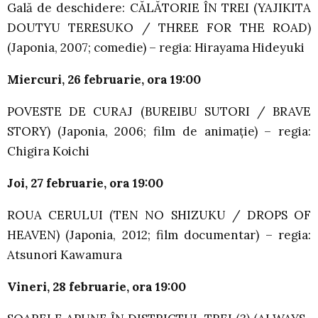
Gală de deschidere: CĂLĂTORIE ÎN TREI (YAJIKITA
DOUTYU TERESUKO / THREE FOR THE ROAD)
(Japonia, 2007; comedie) – regia: Hirayama Hideyuki
Miercuri, 26 februarie, ora 19:00
POVESTE DE CURAJ (BUREIBU SUTORI / BRAVE
STORY) (Japonia, 2006; film de animaţie) – regia:
Chigira Koichi
Joi, 27 februarie, ora 19:00
ROUA CERULUI (TEN NO SHIZUKU / DROPS OF
HEAVEN) (Japonia, 2012; film documentar) – regia:
Atsunori Kawamura
Vineri, 28 februarie, ora 19:00