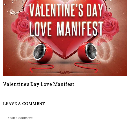
Valentine’s Day Love Manifest
LEAVE A COMMENT