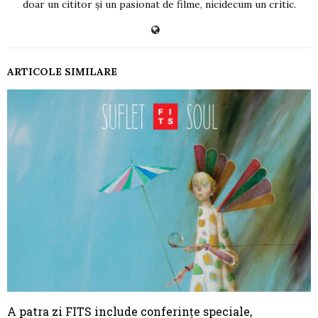
doar un cititor și un pasionat de filme, nicidecum un critic.
ARTICOLE SIMILARE
A patra zi FITS include conferințe speciale,