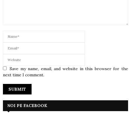
Save my name, email, and website in this browser for the
next time I comment.
NOI PE FACEBOOK