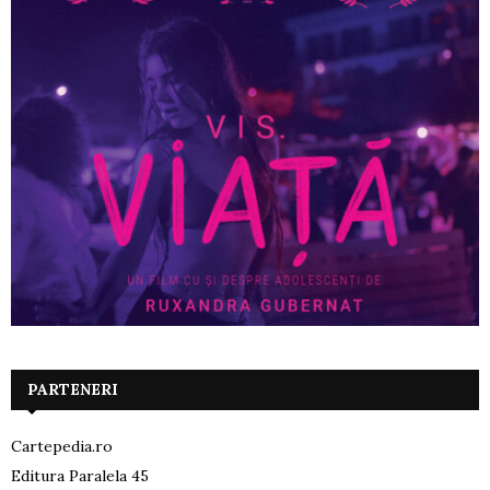
PARTENERI
Cartepedia.ro
Editura Paralela 45