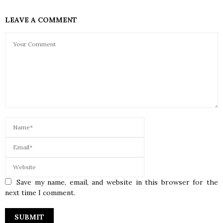
LEAVE A COMMENT
Save my name, email, and website in this browser for the
next time I comment.