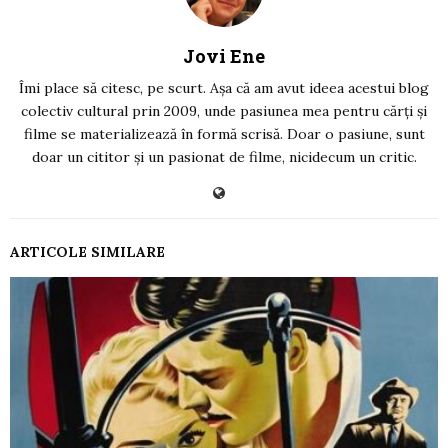
Jovi Ene
Îmi place să citesc, pe scurt. Așa că am avut ideea acestui blog
colectiv cultural prin 2009, unde pasiunea mea pentru cărți și
filme se materializează în formă scrisă. Doar o pasiune, sunt
doar un cititor și un pasionat de filme, nicidecum un critic.
ARTICOLE SIMILARE