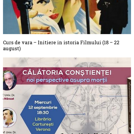
Curs de vara – Initiere in istoria Filmului (18 – 22
august)