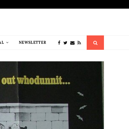
AL
NEWSLETTER