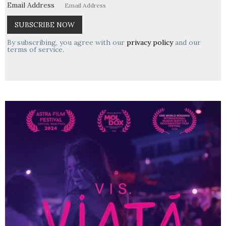
Email Address
By subscribing, you agree with our
privacy policy
and our
terms of service.