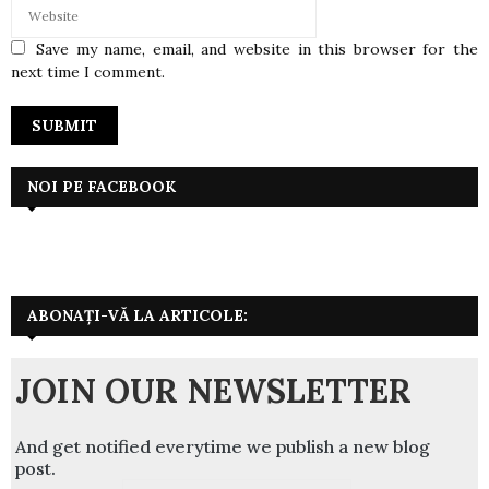
Save my name, email, and website in this browser for the
next time I comment.
NOI PE FACEBOOK
ABONAȚI-VĂ LA ARTICOLE:
JOIN OUR NEWSLETTER
And get notified everytime we publish a new blog
post.