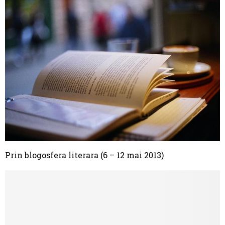
Prin blogosfera literara (6 – 12 mai 2013)