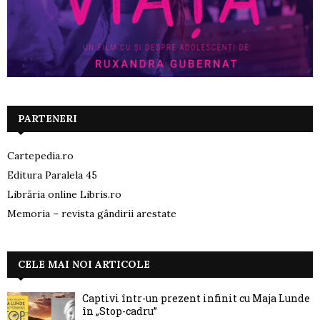
PARTENERI
Cartepedia.ro
Editura Paralela 45
Librăria online Libris.ro
Memoria – revista gândirii arestate
CELE MAI NOI ARTICOLE
Captivi într-un prezent infinit cu Maja Lunde
în „Stop-cadru”