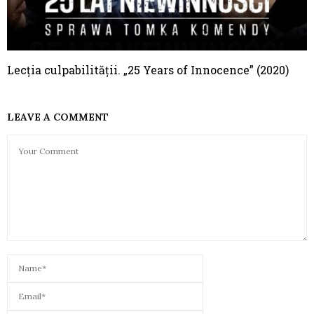
Lecția culpabilității. „25 Years of Innocence” (2020)
LEAVE A COMMENT