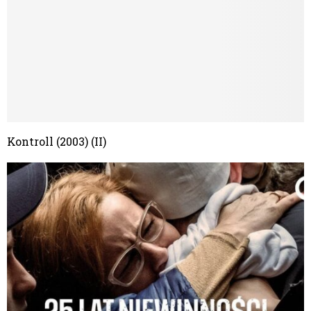
Kontroll (2003) (II)