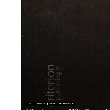
Carti
Memorii jurnale
Recomandat