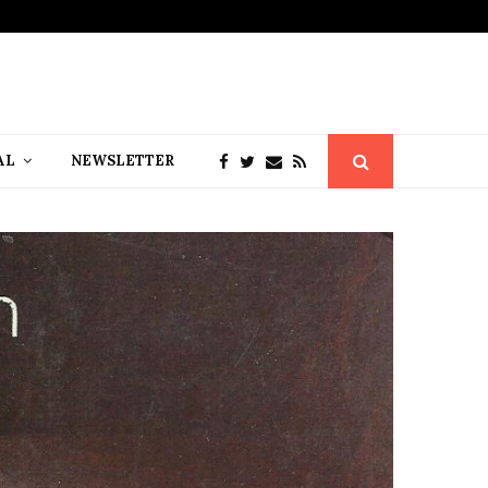
AL
NEWSLETTER