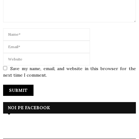
Save my name, email, and website in this browser for the
next time I comment.
NOI PE FACEBOOK