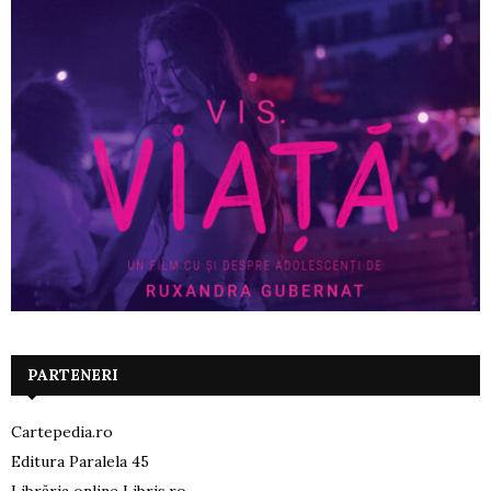
PARTENERI
Cartepedia.ro
Editura Paralela 45