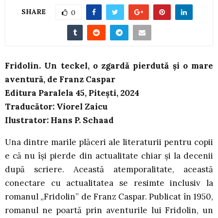
SHARE
0
Fridolin. Un teckel, o zgardă pierdută și o mare
aventură, de Franz Caspar
Editura Paralela 45, Pitești, 2024
Traducător: Viorel Zaicu
Ilustrator: Hans P. Schaad
Una dintre marile plăceri ale literaturii pentru copii
e că nu își pierde din actualitate chiar și la decenii
după scriere. Această atemporalitate, această
conectare cu actualitatea se resimte inclusiv la
romanul „Fridolin” de Franz Caspar. Publicat în 1950,
romanul ne poartă prin aventurile lui Fridolin, un