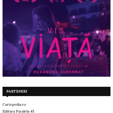
PARTENERI
Cartepedia.ro
Editura Paralela 45