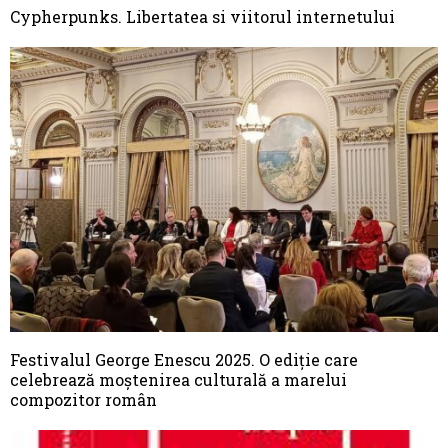
Cypherpunks. Libertatea si viitorul internetului
Festivalul George Enescu 2025. O ediție care
celebrează moștenirea culturală a marelui
compozitor român