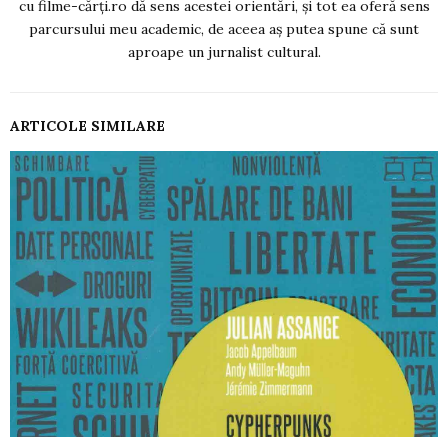
cu filme-cărți.ro dă sens acestei orientări, și tot ea oferă sens
parcursului meu academic, de aceea aș putea spune că sunt
aproape un jurnalist cultural.
ARTICOLE SIMILARE