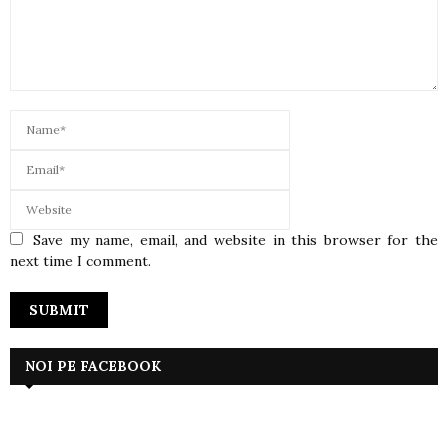
Save my name, email, and website in this browser for the
next time I comment.
NOI PE FACEBOOK