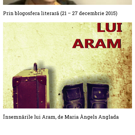
Prin blogosfera literară (21 – 27 decembrie 2015)
Însemnările lui Aram, de Maria Àngels Anglada