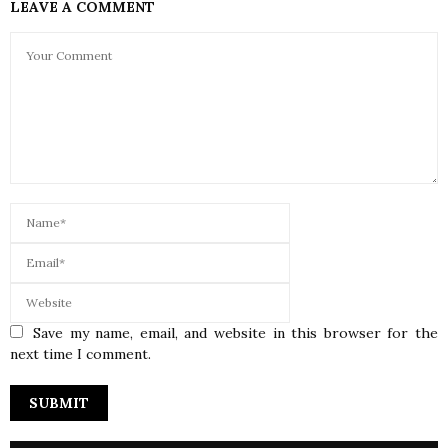
LEAVE A COMMENT
Save my name, email, and website in this browser for the
next time I comment.