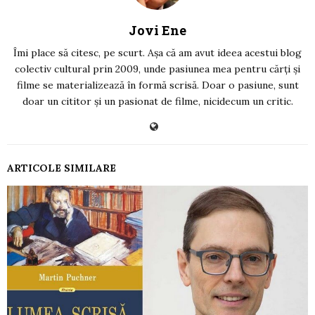
Jovi Ene
Îmi place să citesc, pe scurt. Așa că am avut ideea acestui blog
colectiv cultural prin 2009, unde pasiunea mea pentru cărți și
filme se materializează în formă scrisă. Doar o pasiune, sunt
doar un cititor și un pasionat de filme, nicidecum un critic.
ARTICOLE SIMILARE