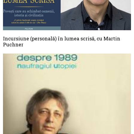
Incursiune (personală) în lumea scrisă, cu Martin
Puchner