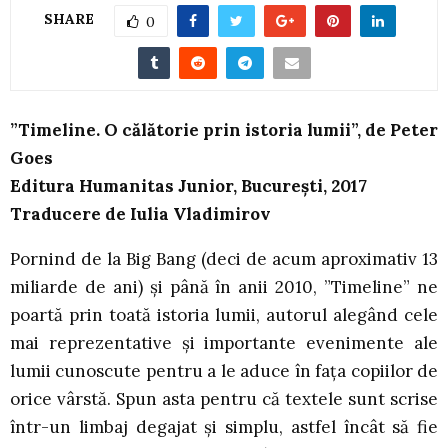
SHARE
0
”Timeline. O călătorie prin istoria lumii”, de Peter
Goes
Editura Humanitas Junior, București, 2017
Traducere de Iulia Vladimirov
Pornind de la Big Bang (deci de acum aproximativ 13
miliarde de ani) și până în anii 2010, ”Timeline” ne
poartă prin toată istoria lumii, autorul alegând cele
mai reprezentative și importante evenimente ale
lumii cunoscute pentru a le aduce în fața copiilor de
orice vârstă. Spun asta pentru că textele sunt scrise
într-un limbaj degajat și simplu, astfel încât să fie