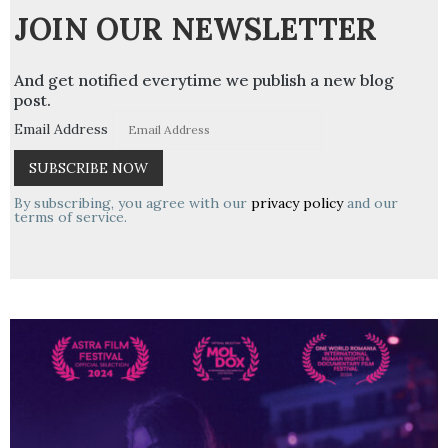
JOIN OUR NEWSLETTER
And get notified everytime we publish a new blog
post.
Email Address
By subscribing, you agree with our
privacy policy
and our
terms of service.