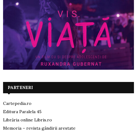
PARTENERI
Cartepedia.ro
Editura Paralela 45
Librăria online Libris.ro
Memoria – revista gândirii arestate