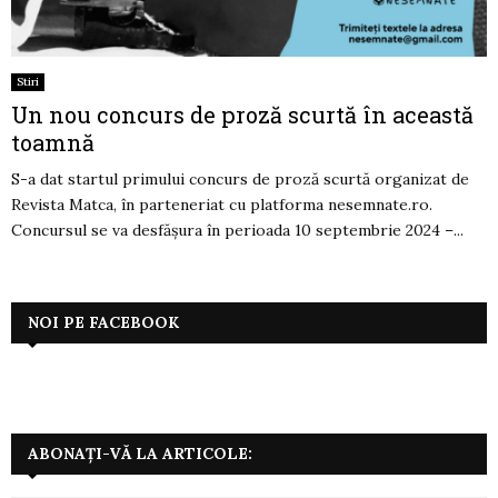
Stiri
Un nou concurs de proză scurtă în această
toamnă
S-a dat startul primului concurs de proză scurtă organizat de
Revista Matca, în parteneriat cu platforma nesemnate.ro.
Concursul se va desfășura în perioada 10 septembrie 2024 –...
NOI PE FACEBOOK
ABONAȚI-VĂ LA ARTICOLE: