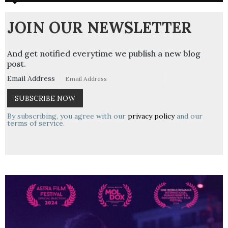
JOIN OUR NEWSLETTER
And get notified everytime we publish a new blog
post.
Email Address
By subscribing, you agree with our
privacy policy
and our
terms of service.