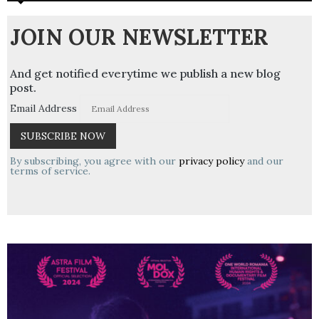
JOIN OUR NEWSLETTER
And get notified everytime we publish a new blog
post.
Email Address
By subscribing, you agree with our
privacy policy
and our
terms of service.