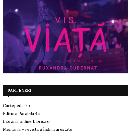
PARTENERI
Cartepedia.ro
Editura Paralela 45
Librăria online Libris.ro
Memoria – revista gândirii arestate