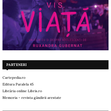
PARTENERI
Cartepedia.ro
Editura Paralela 45
Librăria online Libris.ro
Memoria – revista gândirii arestate