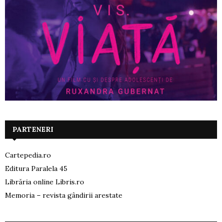
PARTENERI
Cartepedia.ro
Editura Paralela 45
Librăria online Libris.ro
Memoria – revista gândirii arestate