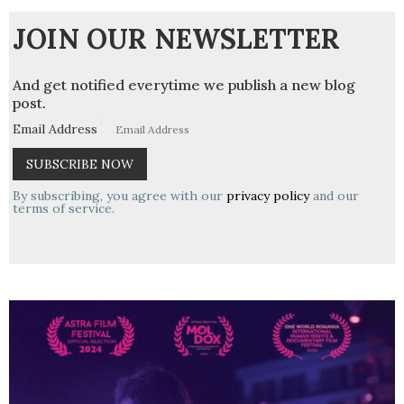
JOIN OUR NEWSLETTER
And get notified everytime we publish a new blog
post.
Email Address
By subscribing, you agree with our
privacy policy
and our
terms of service.