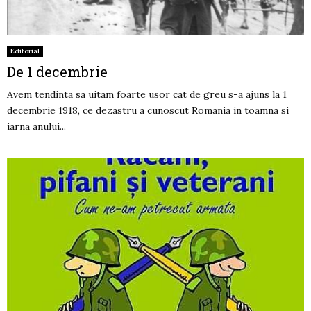
Editorial
De 1 decembrie
Avem tendinta sa uitam foarte usor cat de greu s-a ajuns la 1
decembrie 1918, ce dezastru a cunoscut Romania in toamna si
iarna anului...