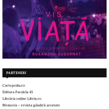
PARTENERI
Cartepedia.ro
Editura Paralela 45
Librăria online Libris.ro
Memoria – revista gândirii arestate