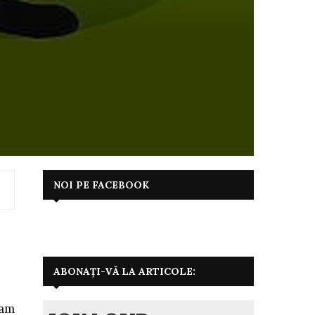
NOI PE FACEBOOK
ABONAȚI-VĂ LA ARTICOLE:
-am