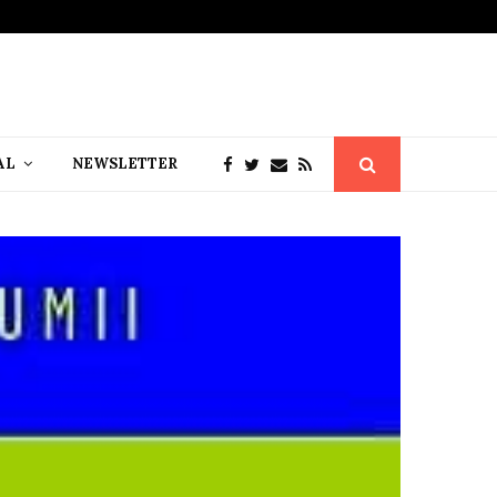
AL
NEWSLETTER