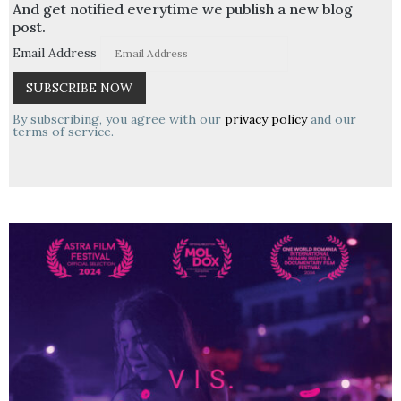
And get notified everytime we publish a new blog
post.
Email Address
By subscribing, you agree with our
privacy policy
and our
terms of service.