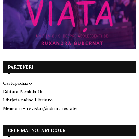
PARTENERI
Cartepedia.ro
Editura Paralela 45
Librăria online Libris.ro
Memoria – revista gândirii arestate
CELE MAI NOI ARTICOLE