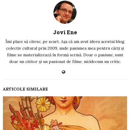
Jovi Ene
Îmi place să citesc, pe scurt. Așa că am avut ideea acestui blog
colectiv cultural prin 2009, unde pasiunea mea pentru cărți și
filme se materializează în formă scrisă. Doar o pasiune, sunt
doar un cititor și un pasionat de filme, nicidecum un critic.
ARTICOLE SIMILARE