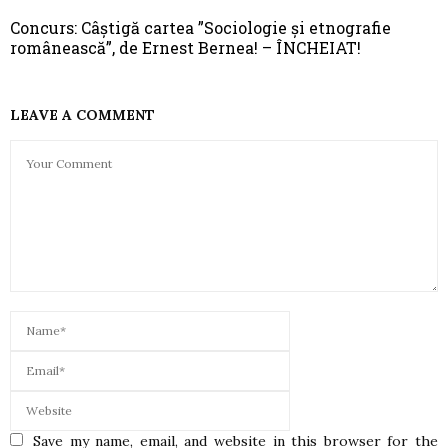
Concurs: Câștigă cartea ”Sociologie și etnografie
românească”, de Ernest Bernea! – ÎNCHEIAT!
LEAVE A COMMENT
Save my name, email, and website in this browser for the