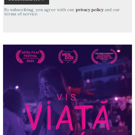
By subscribing, you agree with our
privacy policy
and our
terms of service.