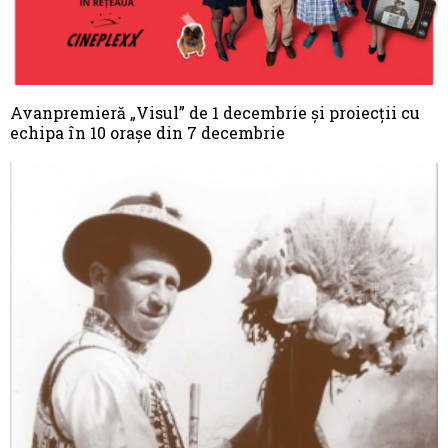
Avanpremieră „Visul” de 1 decembrie și proiecții cu
echipa în 10 orașe din 7 decembrie