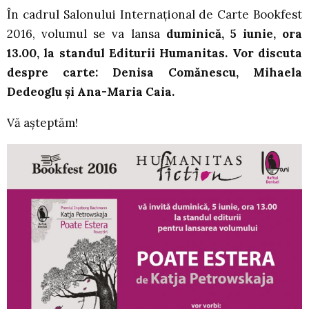
În cadrul Salonului Internațional de Carte Bookfest
2016, volumul se va lansa
duminică, 5 iunie, ora
13.00, la standul Editurii Humanitas. Vor discuta
despre carte: Denisa Comănescu, Mihaela
Dedeoglu și Ana-Maria Caia.
Vă așteptăm!