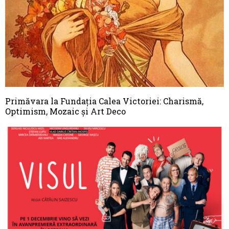
Primăvara la Fundația Calea Victoriei: Charismă,
Optimism, Mozaic și Art Deco