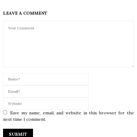
LEAVE A COMMENT
Save my name, email, and website in this browser for the
next time I comment.