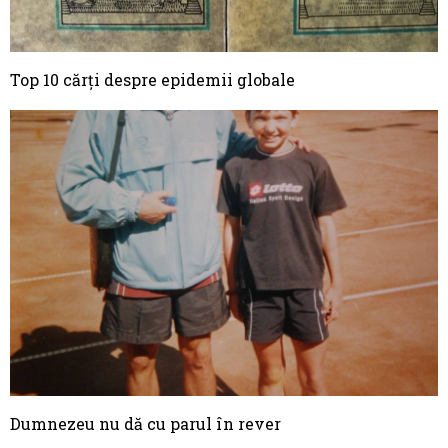
Top 10 cărți despre epidemii globale
Dumnezeu nu dă cu parul în rever