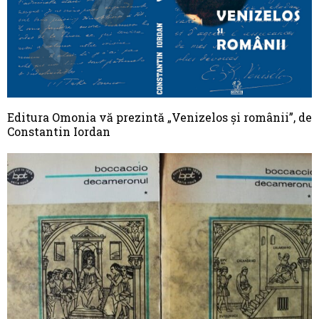
Editura Omonia vă prezintă „Venizelos şi românii”, de
Constantin Iordan