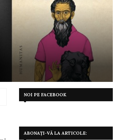
NOI PE FACEBOOK
ABONAȚI-VĂ LA ARTICOLE: