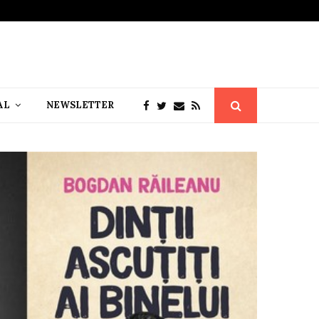
AL
NEWSLETTER