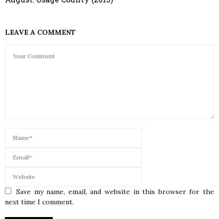
LEAVE A COMMENT
Save my name, email, and website in this browser for the
next time I comment.