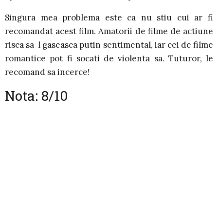
Singura mea problema este ca nu stiu cui ar fi
recomandat acest film. Amatorii de filme de actiune
risca sa-l gaseasca putin sentimental, iar cei de filme
romantice pot fi socati de violenta sa. Tuturor, le
recomand sa incerce!
Nota:
8/10