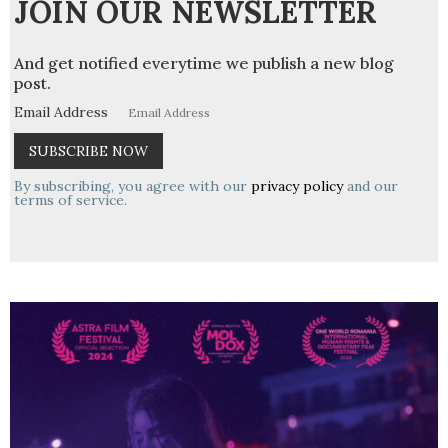
JOIN OUR NEWSLETTER
And get notified everytime we publish a new blog
post.
Email Address
By subscribing, you agree with our
privacy policy
and our
terms of service.