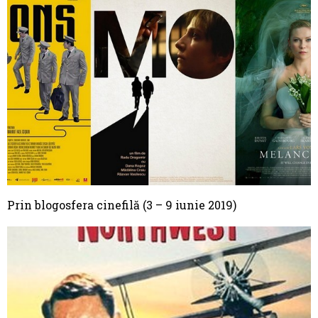
Prin blogosfera cinefilă (3 – 9 iunie 2019)