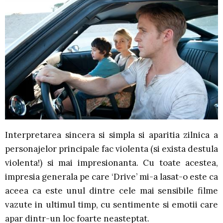
Interpretarea sincera si simpla si aparitia zilnica a
personajelor principale fac violenta (si exista destula
violenta!) si mai impresionanta. Cu toate acestea,
impresia generala pe care ‘Drive’ mi-a lasat-o este ca
aceea ca este unul dintre cele mai sensibile filme
vazute in ultimul timp, cu sentimente si emotii care
apar dintr-un loc foarte neasteptat.