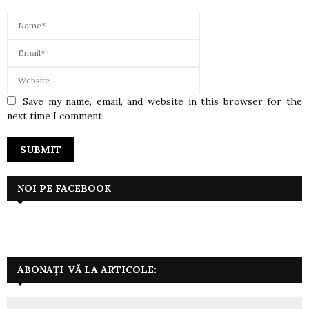
Save my name, email, and website in this browser for the
next time I comment.
NOI PE FACEBOOK
ABONAȚI-VĂ LA ARTICOLE: