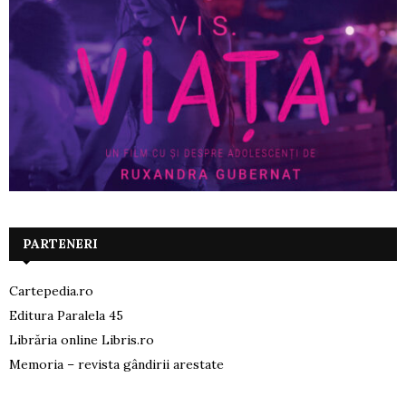
PARTENERI
Cartepedia.ro
Editura Paralela 45
Librăria online Libris.ro
Memoria – revista gândirii arestate