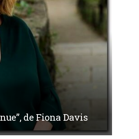
venue”, de Fiona Davis