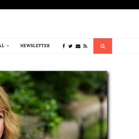
AL
NEWSLETTER