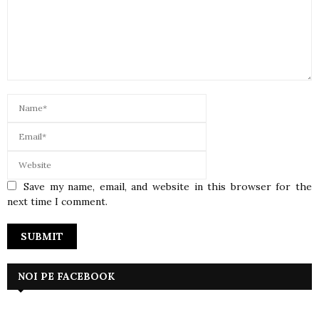
Save my name, email, and website in this browser for the
next time I comment.
NOI PE FACEBOOK