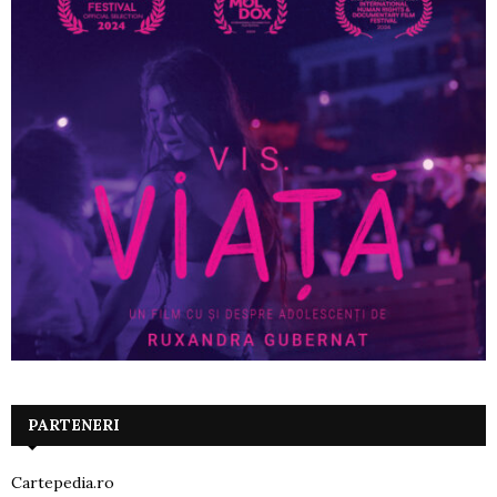
PARTENERI
Cartepedia.ro