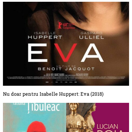
Nu doar pentru Isabelle Huppert: Eva (2018)