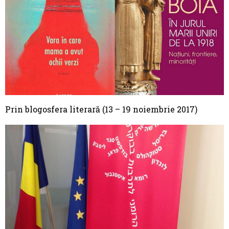
Prin blogosfera literară (13 – 19 noiembrie 2017)