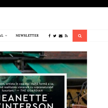
AL
NEWSLETTER