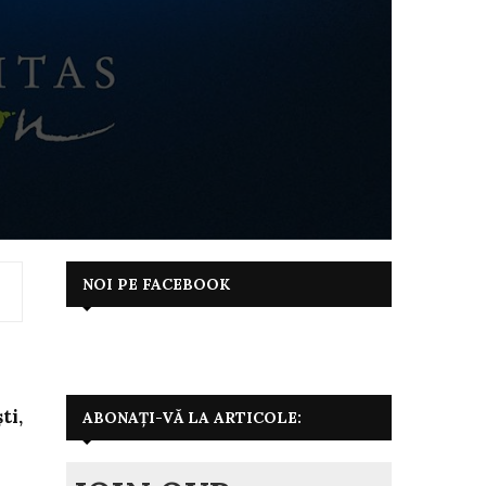
NOI PE FACEBOOK
ti,
ABONAȚI-VĂ LA ARTICOLE: