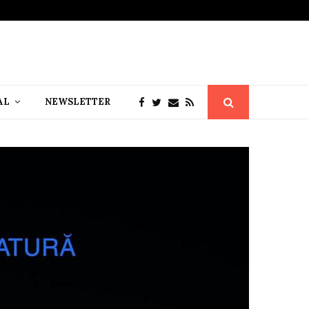
AL
NEWSLETTER