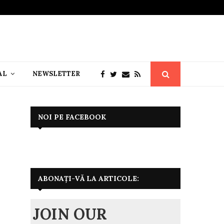
AL
NEWSLETTER
NOI PE FACEBOOK
ABONAȚI-VĂ LA ARTICOLE:
JOIN OUR