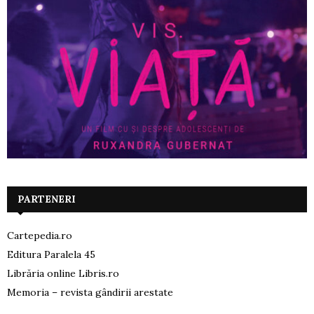
PARTENERI
Cartepedia.ro
Editura Paralela 45
Librăria online Libris.ro
Memoria – revista gândirii arestate