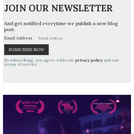
JOIN OUR NEWSLETTER
And get notified everytime we publish a new blog
post.
Email Address
By subscribing, you agree with our
privacy policy
and our
terms of service.