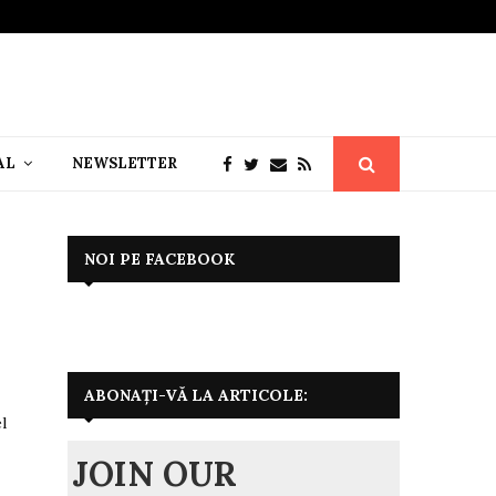
AL
NEWSLETTER
NOI PE FACEBOOK
ABONAȚI-VĂ LA ARTICOLE:
l
JOIN OUR