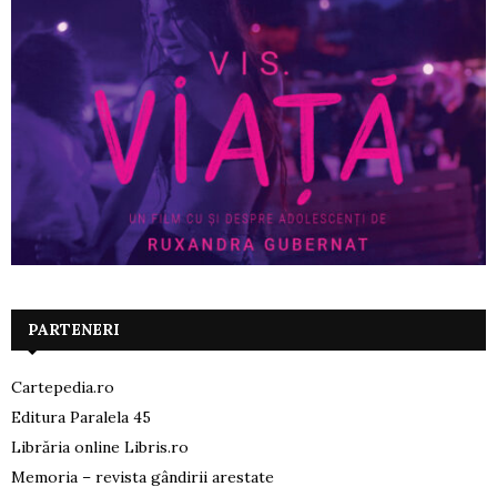
PARTENERI
Cartepedia.ro
Editura Paralela 45
Librăria online Libris.ro
Memoria – revista gândirii arestate