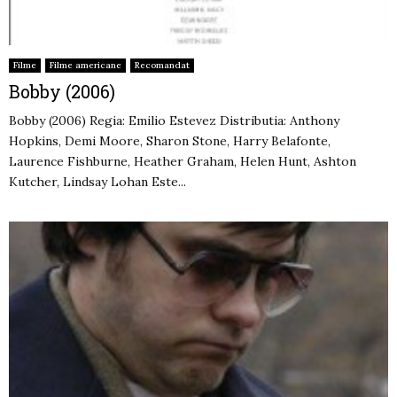
Filme
Filme americane
Recomandat
Bobby (2006)
Bobby (2006) Regia: Emilio Estevez Distributia: Anthony
Hopkins, Demi Moore, Sharon Stone, Harry Belafonte,
Laurence Fishburne, Heather Graham, Helen Hunt, Ashton
Kutcher, Lindsay Lohan Este...