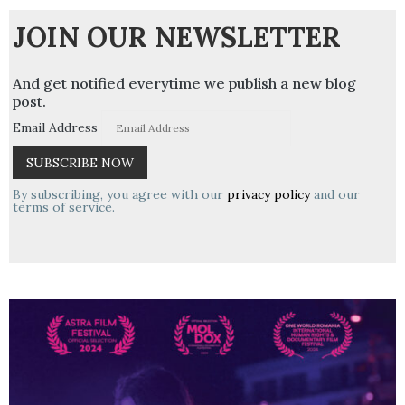
JOIN OUR NEWSLETTER
And get notified everytime we publish a new blog
post.
Email Address
By subscribing, you agree with our
privacy policy
and our
terms of service.