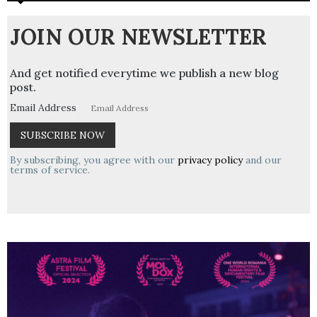
JOIN OUR NEWSLETTER
And get notified everytime we publish a new blog
post.
Email Address
By subscribing, you agree with our
privacy policy
and our
terms of service.