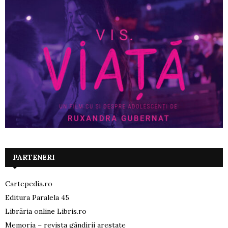
PARTENERI
Cartepedia.ro
Editura Paralela 45
Librăria online Libris.ro
Memoria – revista gândirii arestate