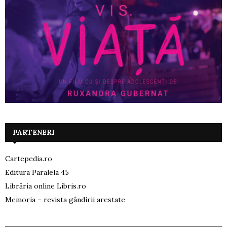
PARTENERI
Cartepedia.ro
Editura Paralela 45
Librăria online Libris.ro
Memoria – revista gândirii arestate