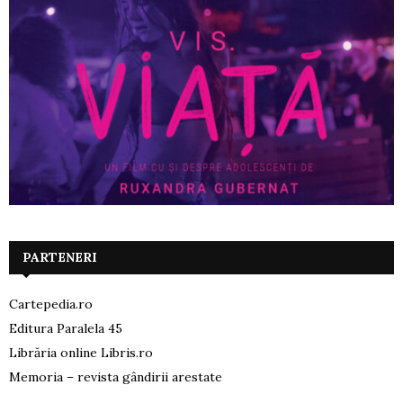
PARTENERI
Cartepedia.ro
Editura Paralela 45
Librăria online Libris.ro
Memoria – revista gândirii arestate