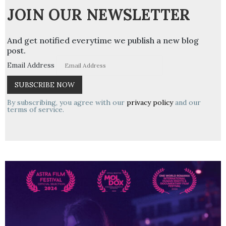
JOIN OUR NEWSLETTER
And get notified everytime we publish a new blog
post.
Email Address
By subscribing, you agree with our
privacy policy
and our
terms of service.