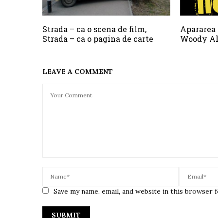
Strada – ca o scena de film,
Apararea 
Strada – ca o pagina de carte
Woody Al
LEAVE A COMMENT
Save my name, email, and website in this browser 