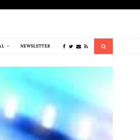
AL
NEWSLETTER