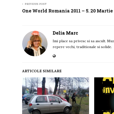
PREVIOUS POST
One World Romania 2011 – 5. 20 Martie (
Delia Marc
Imi place sa privesc si sa ascult. Muz
repere vechi, traditionale si solide.
ARTICOLE SIMILARE