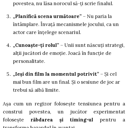
povestea, nu lăsa norocul să-ți scrie finalul.
„Planifică scena următoare”
– Nu paria la
întâmplare. Învață mecanismele jocului, ca un
actor care înțelege scenariul.
„Cunoaște-ți rolul”
– Unii sunt născuți strategi,
alții jucători de emoție. Joacă în funcție de
personalitate.
„Ieși din film la momentul potrivit”
– Și cel
mai bun film are un final. Și o sesiune de joc ar
trebui să aibă limite.
Așa cum un regizor folosește tensiunea pentru a
construi povestea, un jucător experimentat
folosește
răbdarea și timing-ul
pentru a
transforma hazardul în avantaj.