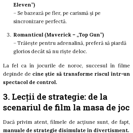
Eleven”)
– Se bazează pe fler, pe carismă și pe
sincronizare perfectă.
Romanticul (Maverick – „Top Gun”)
– Trăiește pentru adrenalină, preferă să piardă
glorios decât să nu riște deloc.
La fel ca în jocurile de noroc, succesul în filme
depinde de
cine știe să transforme riscul într-un
spectacol de control.
3. Lecții de strategie: de la
scenariul de film la masa de joc
Dacă privim atent, filmele de acțiune sunt, de fapt,
manuale de strategie disimulate în divertisment.