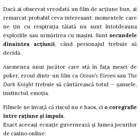
Dacă ai observat vreodată un film de acțiune bun, ai
remarcat probabil ceva interesant: momentele care
ne țin cu respirația tăiată nu sunt întotdeauna
exploziile sau urmărirea cu mașini. Sunt
secundele
dinaintea acțiunii
, când personajul trebuie să
decidă.
Asemenea unui jucător care stă în fața mesei de
poker, eroul dintr-un film ca
Ocean’s Eleven
sau
The
Dark Knight
trebuie să cântărească totul — șansele,
instinctul, emoția.
Filmele ne învață că riscul nu e haos, ci
o coregrafie
între rațiune și impuls
.
Exact aceeași ecuație guvernează și lumea jocurilor
de casino online: