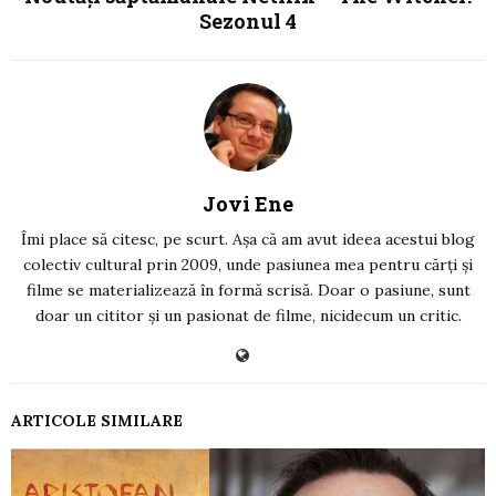
Sezonul 4
Jovi Ene
Îmi place să citesc, pe scurt. Așa că am avut ideea acestui blog
colectiv cultural prin 2009, unde pasiunea mea pentru cărți și
filme se materializează în formă scrisă. Doar o pasiune, sunt
doar un cititor și un pasionat de filme, nicidecum un critic.
ARTICOLE SIMILARE