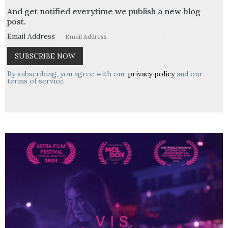
And get notified everytime we publish a new blog
post.
Email Address
By subscribing, you agree with our
privacy policy
and our
terms of service.