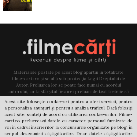
Materialele postate pe acest blog aparțin în totalitate
filme-carti.ro și se află sub protecția Legii Dreptului de
Autor. Preluarea lor se poate face numai cu acordul
autorului, iar la sfârșitul fiecărei preluări de text trebuie să
existe un link către acest blog.
Acest site folosește cookie-uri pentru a oferi servicii, pentru
a personaliza anunțuri și pentru a analiza traficul. Dacă folosiți
Contact us:
jovi@filme-carti.ro
acest site, sunteți de acord cu utilizarea cookie-urilor. Filme-
carti.ro prelucrează datele cu caracter personal furnizate de
voi în cadrul înscrierilor la concursurile organizate pe blog, în
scopul desemnării câștigătorilor. Doar datele câștigătorilor