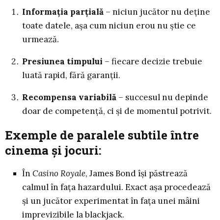
Informația parțială
– niciun jucător nu deține
toate datele, așa cum niciun erou nu știe ce
urmează.
Presiunea timpului
– fiecare decizie trebuie
luată rapid, fără garanții.
Recompensa variabilă
– succesul nu depinde
doar de competență, ci și de momentul potrivit.
Exemple de paralele subtile între
cinema și jocuri:
În
Casino Royale
, James Bond își păstrează
calmul în fața hazardului. Exact așa procedează
și un jucător experimentat în fața unei mâini
imprevizibile la blackjack.