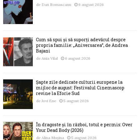
de
Dan Romascanu
6 august 2026
Cum să spui și să suporți adevărul despre
propria familie: „Aniversarea”, de Andrea
Bajani
de
Ania Vilal
6 august 2026
Șapte zile dedicate culturii europene la
mijloc de august: Festivalul Cinemascop
revine la Eforie Sud
de
Jovi Ene
5 august 2026
În dragoste și în război, totul e permis: Over
Your Dead Body (2026)
de
Alina Mușina
5 august 2026