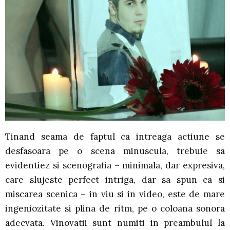
Tinand seama de faptul ca intreaga actiune se
desfasoara pe o scena minuscula, trebuie sa
evidentiez si scenografia – minimala, dar expresiva,
care slujeste perfect intriga, dar sa spun ca si
miscarea scenica – in viu si in video, este de mare
ingeniozitate si plina de ritm, pe o coloana sonora
adecvata. Vinovatii sunt numiti in preambulul la