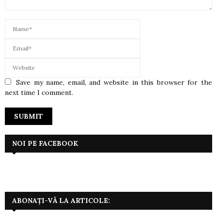
Save my name, email, and website in this browser for the
next time I comment.
NOI PE FACEBOOK
ABONAȚI-VĂ LA ARTICOLE: