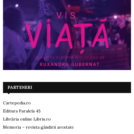
PARTENERI
Cartepedia.ro
Editura Paralela 45
Librăria online Libris.ro
Memoria – revista gândirii arestate