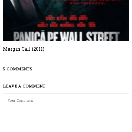
Margin Call (2011)
5 COMMENTS
LEAVE A COMMENT