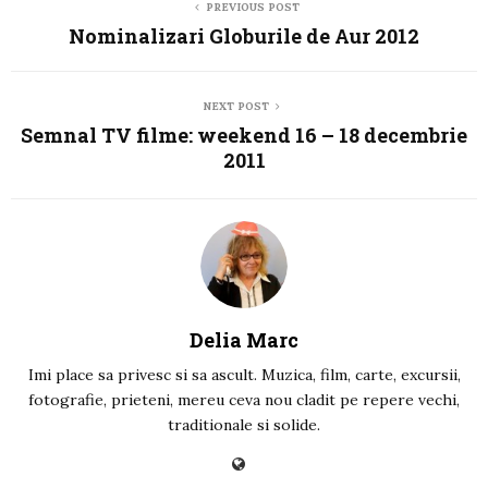
PREVIOUS POST
Nominalizari Globurile de Aur 2012
NEXT POST
Semnal TV filme: weekend 16 – 18 decembrie
2011
Delia Marc
Imi place sa privesc si sa ascult. Muzica, film, carte, excursii,
fotografie, prieteni, mereu ceva nou cladit pe repere vechi,
traditionale si solide.