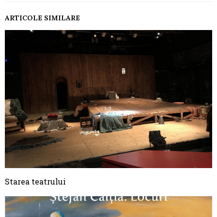
ARTICOLE SIMILARE
Starea teatrului