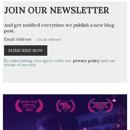
JOIN OUR NEWSLETTER
And get notified everytime we publish a new blog
post.
Email Address
By subscribing, you agree with our
privacy policy
and our
terms of service.