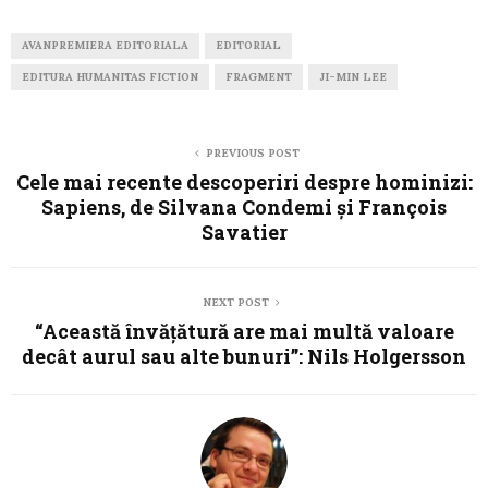
AVANPREMIERA EDITORIALA
EDITORIAL
EDITURA HUMANITAS FICTION
FRAGMENT
JI-MIN LEE
PREVIOUS POST
Cele mai recente descoperiri despre hominizi:
Sapiens, de Silvana Condemi și François
Savatier
NEXT POST
“Această învățătură are mai multă valoare
decât aurul sau alte bunuri”: Nils Holgersson