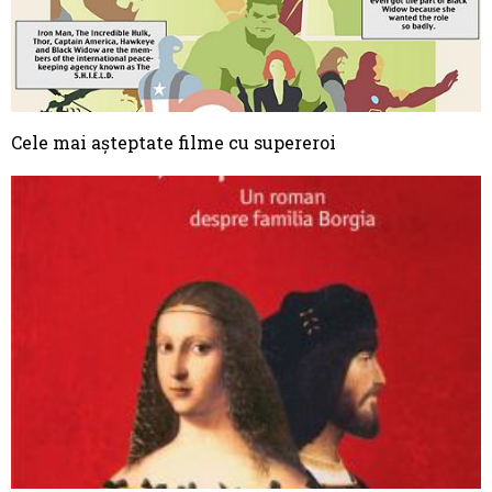
Cele mai aşteptate filme cu supereroi