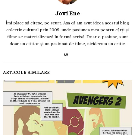
Jovi Ene
Îmi place să citesc, pe scurt. Așa că am avut ideea acestui blog
colectiv cultural prin 2009, unde pasiunea mea pentru cărți și
filme se materializează în formă scrisă. Doar o pasiune, sunt
doar un cititor și un pasionat de filme, nicidecum un critic.
ARTICOLE SIMILARE