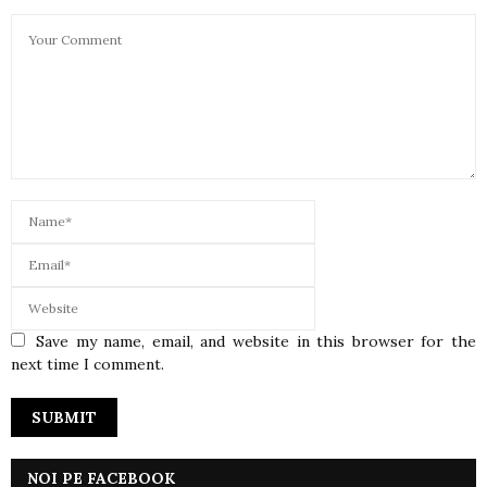
Save my name, email, and website in this browser for the
next time I comment.
NOI PE FACEBOOK