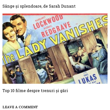
Sânge și splendoare, de Sarah Dunant
Top 10 filme despre trenuri și gări
LEAVE A COMMENT