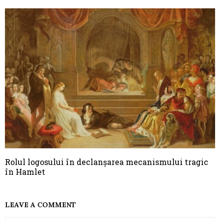
Rolul logosului în declanșarea mecanismului tragic
în Hamlet
LEAVE A COMMENT