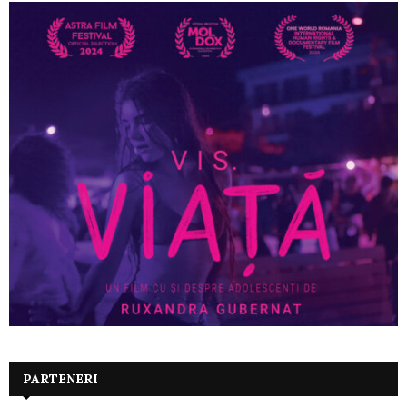
PARTENERI