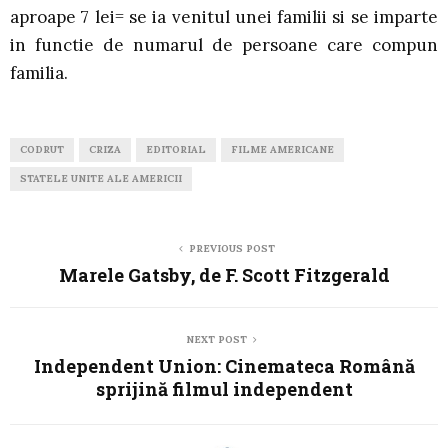
aproape 7 lei= se ia venitul unei familii si se imparte
in functie de numarul de persoane care compun
familia.
CODRUT
CRIZA
EDITORIAL
FILME AMERICANE
STATELE UNITE ALE AMERICII
PREVIOUS POST
Marele Gatsby, de F. Scott Fitzgerald
NEXT POST
Independent Union: Cinemateca Română
sprijină filmul independent