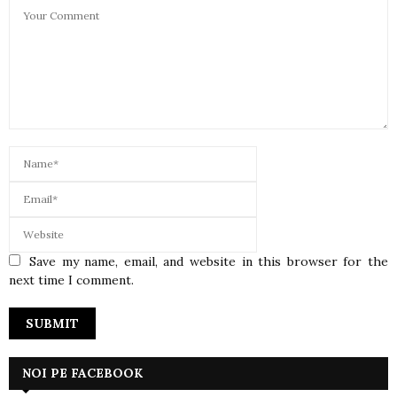
Save my name, email, and website in this browser for the
next time I comment.
NOI PE FACEBOOK