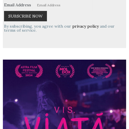
Email Address
By subscribing, you agree with our
privacy policy
and our
terms of service.