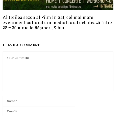
Al treilea sezon al Film în Sat, cel mai mare
eveniment cultural din mediul rural debutează între
28 – 30 iunie la Rășinari, Sibiu
LEAVE A COMMENT