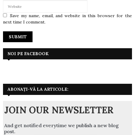
Save my name, email, and website in this browser for the
next time I comment.
NOI PE FACEBOOK
ABONAȚI-VĂ LA ARTICOLE:
JOIN OUR NEWSLETTER
And get notified everytime we publish a new blog
post.