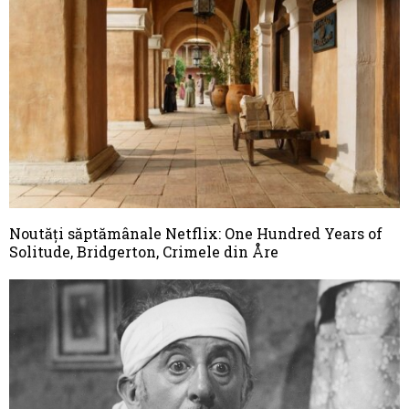
Noutăți săptămânale Netflix: One Hundred Years of
Solitude, Bridgerton, Crimele din Åre