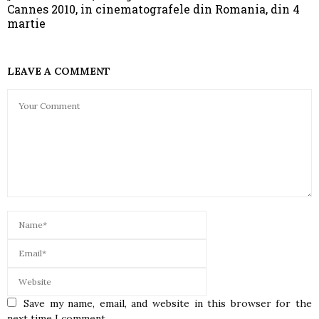
Cannes 2010, in cinematografele din Romania, din 4
martie
LEAVE A COMMENT
Save my name, email, and website in this browser for the
next time I comment.