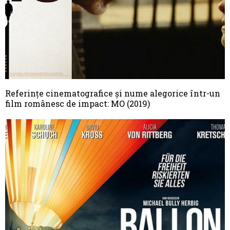
Referințe cinematografice și nume alegorice într-un
film românesc de impact: MO (2019)