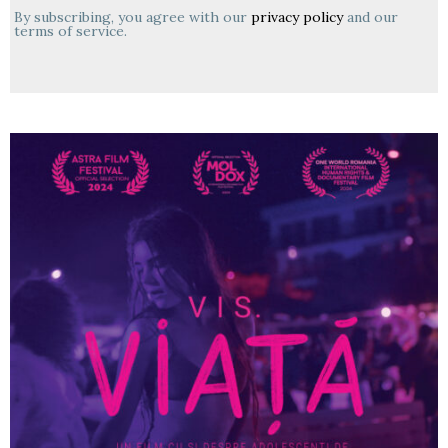
By subscribing, you agree with our
privacy policy
and our
terms of service.