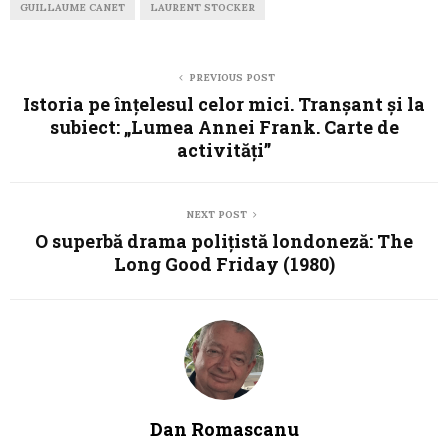
GUILLAUME CANET
LAURENT STOCKER
PREVIOUS POST
Istoria pe înțelesul celor mici. Tranșant și la
subiect: „Lumea Annei Frank. Carte de
activități”
NEXT POST
O superbă drama polițistă londoneză: The
Long Good Friday (1980)
Dan Romascanu