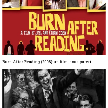
Burn After Reading (2008): un film, doua pareri