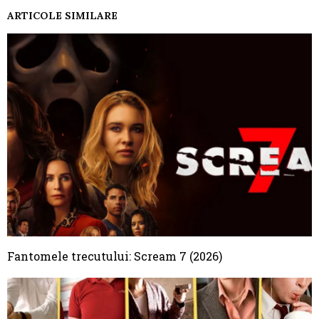
ARTICOLE SIMILARE
Fantomele trecutului: Scream 7 (2026)