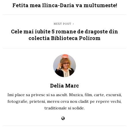
Fetita mea Ilinca-Daria va multumeste!
NEXT POST
Cele mai iubite 5 romane de dragoste din
colectia Biblioteca Polirom
Delia Marc
Imi place sa privesc si sa ascult. Muzica, film, carte, excursii,
fotografie, prieteni, mereu ceva nou cladit pe repere vechi,
traditionale si solide.