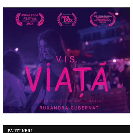
PARTENERI