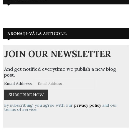
ABONAȚI-VĂ LA ARTICOLE:
JOIN OUR NEWSLETTER
And get notified everytime we publish a new blog
post.
Email Address
By subscribing, you agree with our
privacy policy
and our
terms of service.