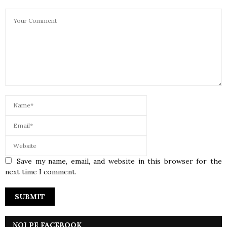
Save my name, email, and website in this browser for the
next time I comment.
NOI PE FACEBOOK