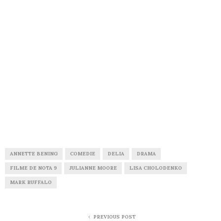
ANNETTE BENING
COMEDIE
DELIA
DRAMA
FILME DE NOTA 9
JULIANNE MOORE
LISA CHOLODENKO
MARK RUFFALO
PREVIOUS POST