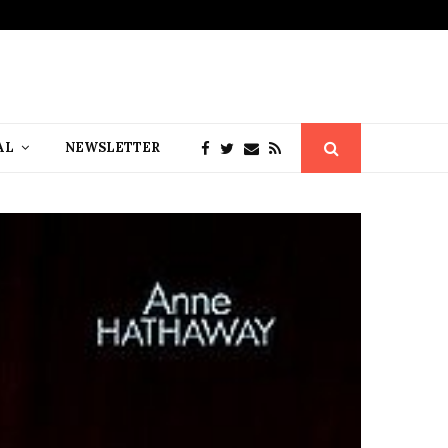
AL
NEWSLETTER