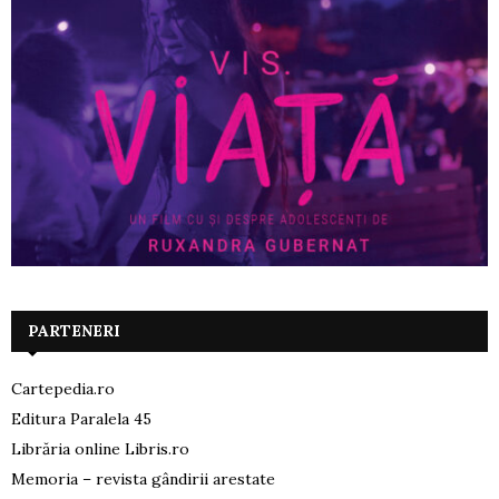
PARTENERI
Cartepedia.ro
Editura Paralela 45
Librăria online Libris.ro
Memoria – revista gândirii arestate