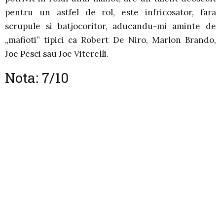
pentru un astfel de rol, este infricosator, fara
scrupule si batjocoritor, aducandu-mi aminte de
„mafioti” tipici ca Robert De Niro, Marlon Brando,
Joe Pesci sau Joe Viterelli.
Nota: 7/10