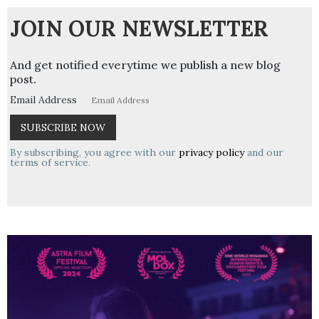
JOIN OUR NEWSLETTER
And get notified everytime we publish a new blog
post.
Email Address
By subscribing, you agree with our
privacy policy
and our
terms of service.