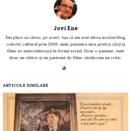
Jovi Ene
Îmi place să citesc, pe scurt. Așa că am avut ideea acestui blog
colectiv cultural prin 2009, unde pasiunea mea pentru cărți și
filme se materializează în formă scrisă. Doar o pasiune, sunt
doar un cititor și un pasionat de filme, nicidecum un critic.
ARTICOLE SIMILARE