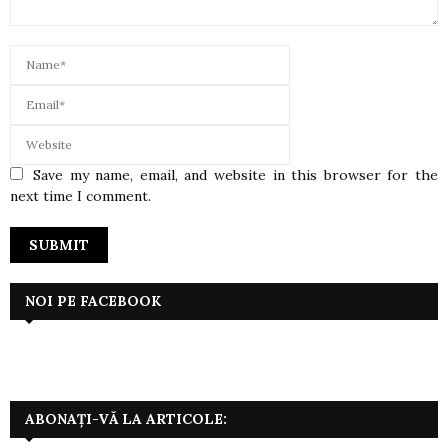
Save my name, email, and website in this browser for the
next time I comment.
NOI PE FACEBOOK
ABONAȚI-VĂ LA ARTICOLE: