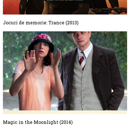
Jocuri de memorie: Trance (2013)
Magic in the Moonlight (2014)