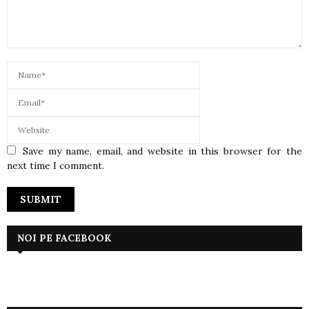
Save my name, email, and website in this browser for the
next time I comment.
NOI PE FACEBOOK