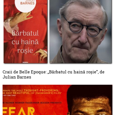
Craii de Belle Epoque: „Bărbatul cu haină roșie”, de
Julian Barnes