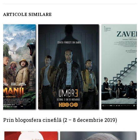
ARTICOLE SIMILARE
Prin blogosfera cinefilă (2 – 8 decembrie 2019)