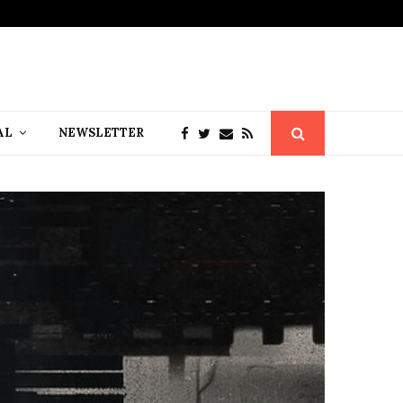
AL
NEWSLETTER