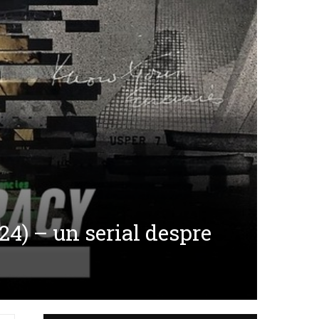
4) – un serial despre