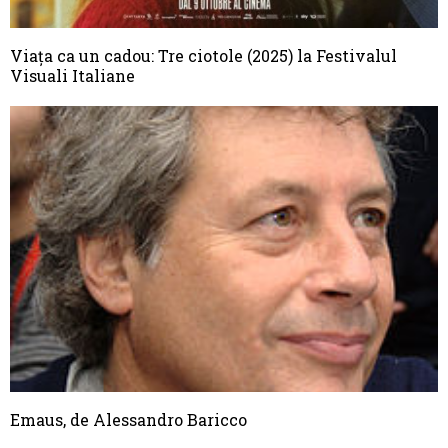
Viața ca un cadou: Tre ciotole (2025) la Festivalul
Visuali Italiane
Emaus, de Alessandro Baricco