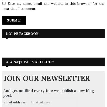
Save my name, email, and website in this browser for the
next time I comment.
NOI PE FACEBOOK
ABONAȚI-VĂ LA ARTICOLE:
JOIN OUR NEWSLETTER
And get notified everytime we publish a new blog
post.
Email Address