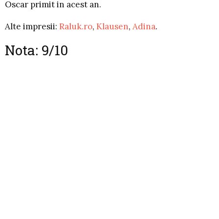
Oscar primit in acest an.
Alte impresii:
Raluk.ro
,
Klausen
,
Adina
.
Nota: 9/10