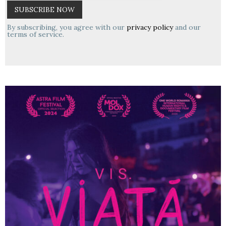
By subscribing, you agree with our
privacy policy
and our
terms of service.