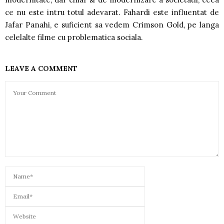
ce nu este intru totul adevarat. Fahardi este influentat de
Jafar Panahi, e suficient sa vedem Crimson Gold, pe langa
celelalte filme cu problematica sociala.
LEAVE A COMMENT